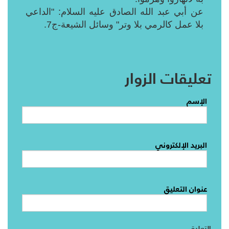
عن أبي عبد الله الصادق عليه السلام: "الداعي
بلا عمل كالرمي بلا وتر" وسائل الشيعة-ج7.
تعليقات الزوار
الإسم
البريد الإلكتروني
عنوان التعليق
التعليق