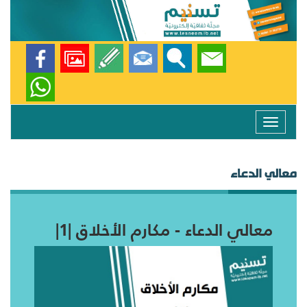
Toggle
navigation
معالي الدعاء
معالي الدعاء - مكارم الأخلاق |1|