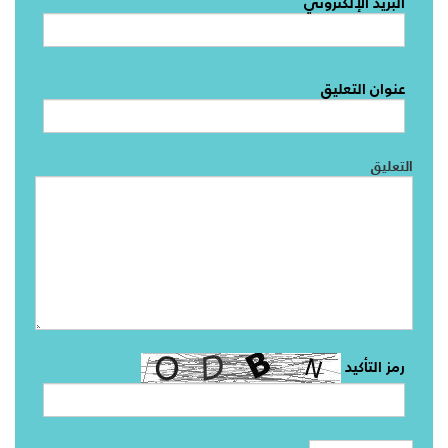
البريد الإلكتروني
عنوان التعليق
التعليق
رمز التأكيد