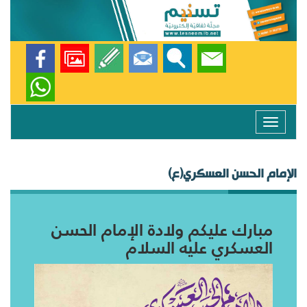
Toggle
navigation
الإمام الحسن العسكري(ع)
مبارك عليكم ولادة الإمام الحسن
العسكري عليه السلام