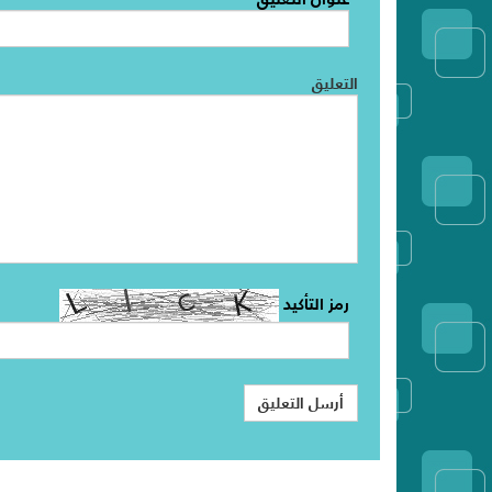
التعليق
رمز التأكيد